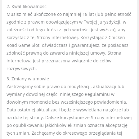
2. Kwalifikowalność
Musisz mieć ukończone co najmniej 18 lat (lub pełnoletność
zgodnie z prawem obowiązującym w Twojej jurysdykcji, w
zależności od tego, która z tych wartości jest wyższa), aby
korzystać z tej Strony internetowej. Korzystając z Chicken
Road Game Slot, oświadczasz i gwarantujesz, że posiadasz
zdolność prawną do zawarcia niniejszej umowy. Strona
internetowa jest przeznaczona wyłącznie do celów
rozrywkowych.
3. Zmiany w umowie
Zastrzegamy sobie prawo do modyfikacji, aktualizacji lub
wymiany dowolnej części niniejszego Regulaminu w
dowolnym momencie bez wcześniejszego powiadomienia.
Data ostatniej aktualizacji będzie wyświetlana na górze lub
na dole tej strony. Dalsze korzystanie ze Strony internetowej
po opublikowaniu jakichkolwiek zmian oznacza akceptację
tych zmian. Zachęcamy do okresowego przeglądania tej