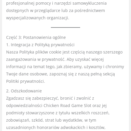
profesjonalnej pomocy i narzędzi samowykluczenia
dostępnych w przeglądarce lub za pośrednictwem
wyspecjalizowanych organizacji.
Część 3: Postanowienia ogólne
1. Integracja z Polityką prywatności
Nasza Polityka plików cookie jest częścią naszego szerszego
zaangażowania w prywatność. Aby uzyskać więcej
informacji na temat tego, jak zbieramy, używamy i chronimy
Twoje dane osobowe, zapoznaj się z naszą pełną sekcją
Politi
ki prywatności.
2. Odszkodowanie
Zgadzasz się zabezpieczyć, bronić i zwolnić z
odpowiedzialności Chicken Road Game Slot oraz jej
podmioty stowarzyszone z tytułu wszelkich roszczeń,
zobowiązań, szkód, strat lub wydatków, w tym
uzasadnionych honorariów adwokackich i kosztów,