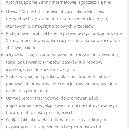
Korzystając z tej Strony internetowej, zgadzasz się nie:
Używać Strony internetowej do jakichkolwiek celów
niezgodnych z prawem lub z naruszeniem lokalnych,
stanowych lub międzynarodowych przepisów.
Podejmować prób zakłócenia prawidłowego funkcjonowania
Strony internetowej, w tym rozprzestrzeniania wirusów lub
złośliwego kodu.
Angażować się w zautomatyzowane korzystanie z systemu,
takie jak używanie skryptów, pająków lub robotów
indeksujących do zbierania danych.
Podszywać się pod jakąkolwiek osobę lub podmiot lub
podawać nieprawdziwe informacje o swoim powiązaniu z
osobą lub podmiotem.
Używać Strony internetowej do promowania lub
angażowania się w jakąkolwiek formę nieautoryzowanego
hazardu lub działań przestępczych.
Omijać jakichkolwiek środków technicznych, których
używamy w celu zapewnienia bezpieczeństwa lub