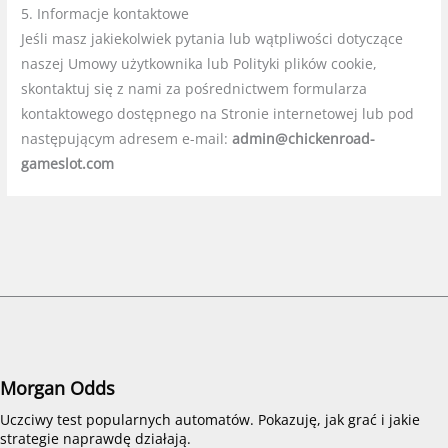
5. Informacje kontaktowe
Jeśli masz jakiekolwiek pytania lub wątpliwości dotyczące
naszej Umowy użytkownika lub Polityki plików cookie,
skontaktuj się z nami za pośrednictwem formularza
kontaktowego dostępnego na Stronie internetowej lub pod
następującym adresem e-mail:
admin@chickenroad-
gameslot.com
Morgan Odds
Uczciwy test popularnych automatów. Pokazuję, jak grać i jakie
strategie naprawdę działają.