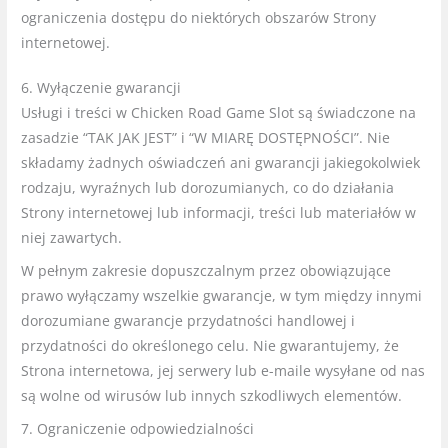
ograniczenia dostępu do niektórych obszarów Strony
internetowej.
6. Wyłączenie gwarancji
Usługi i treści w Chicken Road Game Slot są świadczone na
zasadzie “TAK JAK JEST” i “W MIARĘ DOSTĘPNOŚCI”. Nie
składamy żadnych oświadczeń ani gwarancji jakiegokolwiek
rodzaju, wyraźnych lub dorozumianych, co do działania
Strony internetowej lub informacji, treści lub materiałów w
niej zawartych.
W pełnym zakresie dopuszczalnym przez obowiązujące
prawo wyłączamy wszelkie gwarancje, w tym między innymi
dorozumiane gwarancje przydatności handlowej i
przydatności do określonego celu. Nie gwarantujemy, że
Strona internetowa, jej serwery lub e-maile wysyłane od nas
są wolne od wirusów lub innych szkodliwych elementów.
7. Ograniczenie odpowiedzialności