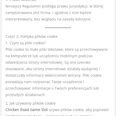
Niniejszy Regulamin podlega prawu jurysdykcji, w której
zarejestrowana jest Firma, i zgodnie z nim będzie
interpretowany, bez względu na zasady kolizyjne.
Część 2: Polityka plików cookie
1. Czym są pliki cookie?
Pliki cookie to małe pliki tekstowe, które są przechowywane
na komputerze lub urządzeniu mobilnym podczas
odwiedzania strony internetowej. Są one szeroko
stosowane, aby strony internetowe działały wydajniej i
dostarczały informacji właścicielom witryny. Pliki cookie
pozwalają nam rozpoznać Twoje urządzenie i
przechowywać informacje o Twoich preferencjach lub
przeszłych działaniach.
2. Jak używamy plików cookie
Chicken Road Game Slot
używa plików cookie, aby poprawić