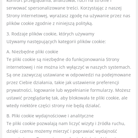
komfort przeglądania, analizować ruch na stronie i
serwować spersonalizowane treści. Korzystając z naszej
Strony internetowej, wyrażasz zgodę na używanie przez nas
plików cookie zgodnie z niniejszą polityką.
3. Rodzaje plików cookie, których używamy
Używamy następujących kategorii plików cookie:
A. Niezbędne pliki cookie
Te pliki cookie są niezbędne do funkcjonowania Strony
internetowej i nie można ich wyłączyć w naszych systemach.
Są one zazwyczaj ustawiane w odpowiedzi na podejmowane
przez Ciebie działania, takie jak ustawienie preferencji
prywatności, logowanie lub wypełnianie formularzy. Możesz
ustawić przeglądarkę tak, aby blokowała te pliki cookie, ale
wtedy niektóre części strony nie będą działać.
B. Pliki cookie wydajnościowe i analityczne
Te pliki cookie pozwalają nam liczyć wizyty i źródła ruchu,
dzięki czemu możemy mierzyć i poprawiać wydajność