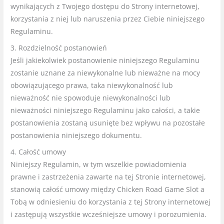
wynikających z Twojego dostępu do Strony internetowej,
korzystania z niej lub naruszenia przez Ciebie niniejszego
Regulaminu.
3. Rozdzielność postanowień
Jeśli jakiekolwiek postanowienie niniejszego Regulaminu
zostanie uznane za niewykonalne lub nieważne na mocy
obowiązującego prawa, taka niewykonalność lub
nieważność nie spowoduje niewykonalności lub
nieważności niniejszego Regulaminu jako całości, a takie
postanowienia zostaną usunięte bez wpływu na pozostałe
postanowienia niniejszego dokumentu.
4. Całość umowy
Niniejszy Regulamin, w tym wszelkie powiadomienia
prawne i zastrzeżenia zawarte na tej Stronie internetowej,
stanowią całość umowy między Chicken Road Game Slot a
Tobą w odniesieniu do korzystania z tej Strony internetowej
i zastępują wszystkie wcześniejsze umowy i porozumienia.