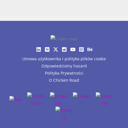
Umowa użytkownika i polityka plików cookie
Odpowiedzialny hazard
Polityka Prywatności
O Chicken Road