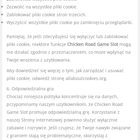
Zezwolić na wszystkie pliki cookie.
Zablokować pliki cookie stron trzecich.
Wyczyścić wszystkie pliki cookie po zamknięciu przeglądarki.
Pamiętaj, że jeśli zdecydujesz się wyłączyć lub zablokować
pliki cookie, niektóre funkcje
Chicken Road Game Slot
mogą
nie działać zgodnie z przeznaczeniem, co może wpłynąć na
Twoje wrażenia z użytkowania.
Aby dowiedzieć się więcej o tym, jak zarządzać i usuwać
pliki cookie, odwiedź stronę allaboutcookies.org.
6. Odpowiedzialna gra
Chociaż niniejsza polityka koncentruje się na danych,
przypominamy naszym użytkownikom, że Chicken Road
Game Slot promuje odpowiedzialną grę. Korzystanie z
naszej Strony internetowej powinno służyć wyłącznie
zabawie i rozrywce. Jeśli czujes
z, że Twoje nawyki związane
z graniem stają się problematyczne, skorzystaj z