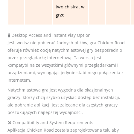
twoich strat w
grze
🖥️ Desktop Access and Instant Play Option
Jeśli wolisz nie pobierać żadnych plików, gra Chicken Road
oferuje również opcję natychmiastowej gry bezpośrednio
przez przeglądarkę internetową. Ta wersja jest
kompatybilna ze wszystkimi głównymi przeglądarkami i
urządzeniami, wymagając jedynie stabilnego połączenia z
internetem.
Natychmiastowa gra jest wygodna dla okazjonalnych
graczy, którzy chcą szybko uzyskać dostęp bez instalacji,
ale pobranie aplikacji jest zalecane dla częstych graczy
poszukujących najlepszej wydajności.
🛠️ Compatibility and System Requirements
Aplikacja Chicken Road została zaprojektowana tak, aby