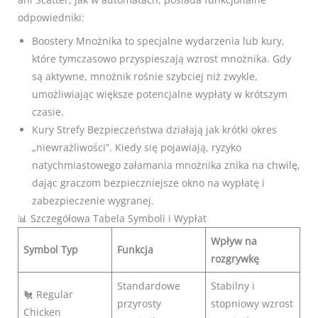
odpowiedniki:
Boostery Mnożnika to specjalne wydarzenia lub kury,
które tymczasowo przyspieszają wzrost mnożnika. Gdy
są aktywne, mnożnik rośnie szybciej niż zwykle,
umożliwiając większe potencjalne wypłaty w krótszym
czasie.
Kury Strefy Bezpieczeństwa działają jak krótki okres
„niewrażliwości”. Kiedy się pojawiają, ryzyko
natychmiastowego załamania mnożnika znika na chwilę,
dając graczom bezpieczniejsze okno na wypłatę i
zabezpieczenie wygranej.
📊 Szczegółowa Tabela Symboli i Wypłat
Wpływ na
Symbol Typ
Funkcja
rozgrywkę
Standardowe
Stabilny i
🐔 Regular
przyrosty
stopniowy wzrost
Chicken