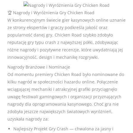
🏆 Nagrody i Wyróżnienia Gry Chicken Road
W konkurencyjnym świecie gier kasynowych online uznanie
ze strony ekspertów i graczy podkreśla jakość oraz
popularność danej gry. Chicken Road szybko zdobyło
reputację gry typu crash z najwyższej półki, zdobywając
różne nagrody i pozytywne recenzje, które uwydatniają jej
innowacyjność, design i mechanikę rozgrywki.
Nagrody Branżowe i Nominacje
Od momentu premiery Chicken Road było nominowane do
kilku nagród w społeczności hazardu online. Połączenie
wciągającej mechaniki i atrakcyjnej grafiki przyciągnęło
uwagę festiwali gamingowych i organizacji przyznających
nagrody dla oprogramowania kasynowego. Choć gra nie
zdobyła jeszcze największych światowych wyróżnień,
uzyskała nagrody za:
Najlepszy Projekt Gry Crash — chwalona za jasny i