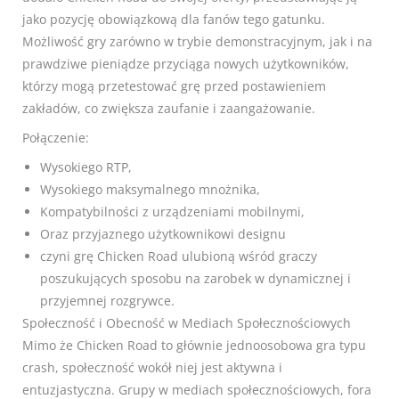
jako pozycję obowiązkową dla fanów tego gatunku.
Możliwość gry zarówno w trybie demonstracyjnym, jak i na
prawdziwe pieniądze przyciąga nowych użytkowników,
którzy mogą przetestować grę przed postawieniem
zakładów, co zwiększa zaufanie i zaangażowanie.
Połączenie:
Wysokiego RTP,
Wysokiego maksymalnego mnożnika,
Kompatybilności z urządzeniami mobilnymi,
Oraz przyjaznego użytkownikowi designu
czyni grę Chicken Road ulubioną wśród graczy
poszukujących sposobu na zarobek w dynamicznej i
przyjemnej rozgrywce.
Społeczność i Obecność w Mediach Społecznościowych
Mimo że Chicken Road to głównie jednoosobowa gra typu
crash, społeczność wokół niej jest aktywna i
entuzjastyczna. Grupy w mediach społecznościowych, fora