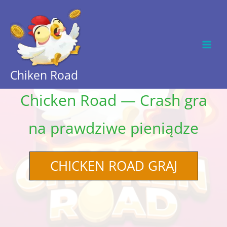
Skip
to
content
Chiken Road
Chicken Road — Crash gra
na prawdziwe pieniądze
CHICKEN ROAD GRAJ