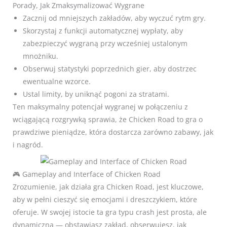
Porady, Jak Zmaksymalizować Wygrane
Zacznij od mniejszych zakładów, aby wyczuć rytm gry.
Skorzystaj z funkcji automatycznej wypłaty, aby
zabezpieczyć wygraną przy wcześniej ustalonym
mnożniku.
Obserwuj statystyki poprzednich gier, aby dostrzec
ewentualne wzorce.
Ustal limity, by uniknąć pogoni za stratami.
Ten maksymalny potencjał wygranej w połączeniu z
wciągającą rozgrywką sprawia, że Chicken Road to gra o
prawdziwe pieniądze, która dostarcza zarówno zabawy, jak
i nagród.
🎮 Gameplay and Interface of Chicken Road
Zrozumienie, jak działa gra Chicken Road, jest kluczowe,
aby w pełni cieszyć się emocjami i dreszczykiem, które
oferuje. W swojej istocie ta gra typu crash jest prosta, ale
dynamiczna — obstawiasz zakład, obserwujesz, jak