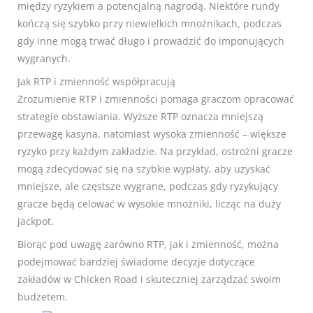
między ryzykiem a potencjalną nagrodą. Niektóre rundy
kończą się szybko przy niewielkich mnożnikach, podczas
gdy inne mogą trwać długo i prowadzić do imponujących
wygranych.
Jak RTP i zmienność współpracują
Zrozumienie RTP i zmienności pomaga graczom opracować
strategie obstawiania. Wyższe RTP oznacza mniejszą
przewagę kasyna, natomiast wysoka zmienność – większe
ryzyko przy każdym zakładzie. Na przykład, ostrożni gracze
mogą zdecydować się na szybkie wypłaty, aby uzyskać
mniejsze, ale częstsze wygrane, podczas gdy ryzykujący
gracze będą celować w wysokie mnożniki, licząc na duży
jackpot.
Biorąc pod uwagę zarówno RTP, jak i zmienność, można
podejmować bardziej świadome decyzje dotyczące
zakładów w Chicken Road i skuteczniej zarządzać swoim
budżetem.