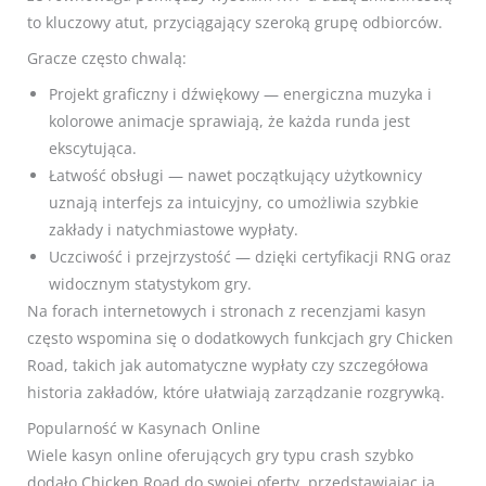
to kluczowy atut, przyciągający szeroką grupę odbiorców.
Gracze często chwalą:
Projekt graficzny i dźwiękowy — energiczna muzyka i
kolorowe animacje sprawiają, że każda runda jest
ekscytująca.
Łatwość obsługi — nawet początkujący użytkownicy
uznają interfejs za intuicyjny, co umożliwia szybkie
zakłady i natychmiastowe wypłaty.
Uczciwość i przejrzystość — dzięki certyfikacji RNG oraz
widocznym statystykom gry.
Na forach internetowych i stronach z recenzjami kasyn
często wspomina się o dodatkowych funkcjach gry Chicken
Road, takich jak automatyczne wypłaty czy szczegółowa
historia zakładów, które ułatwiają zarządzanie rozgrywką.
Popularność w Kasynach Online
Wiele kasyn online oferujących gry typu crash szybko
dodało Chicken Road do swojej oferty, przedstawiając ją