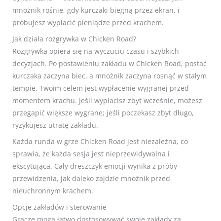
mnożnik rośnie, gdy kurczaki biegną przez ekran, i
próbujesz wypłacić pieniądze przed krachem.
Jak działa rozgrywka w Chicken Road?
Rozgrywka opiera się na wyczuciu czasu i szybkich
decyzjach. Po postawieniu zakładu w Chicken Road, postać
kurczaka zaczyna biec, a mnożnik zaczyna rosnąć w stałym
tempie. Twoim celem jest wypłacenie wygranej przed
momentem krachu. Jeśli wypłacisz zbyt wcześnie, możesz
przegapić większe wygrane; jeśli poczekasz zbyt długo,
ryzykujesz utratę zakładu.
Każda runda w grze Chicken Road jest niezależna, co
sprawia, że każda sesja jest nieprzewidywalna i
ekscytująca. Cały dreszczyk emocji wynika z próby
przewidzenia, jak daleko zajdzie mnożnik przed
nieuchronnym krachem.
Opcje zakładów i sterowanie
Gracze mogą łatwo dostosowywać swoje zakłady za