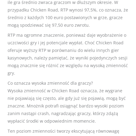
ile gra średnio zwraca graczom w dłuższym okresie. W
przypadku Chicken Road, RTP wynosi 97,5%, co oznacza, że
średnio z każdych 100 euro postawionych w grze, gracze
mogą spodziewać się 97,50 euro zwrotu.
RTP ma ogromne znaczenie, ponieważ daje wyobrażenie o
uczciwości gry i jej potencjale wypłat. Choć Chicken Road
oferuje wyższy RTP w porównaniu do wielu innych gier
kasynowych, należy pamiętać, że wyniki pojedynczych sesji
mogą znacznie się różnić ze względu na wysoką zmienność
gry.
Co oznacza wysoka zmienność dla graczy?
Wysoka zmienność w Chicken Road oznacza, że wygrane
nie pojawiają się często, ale gdy już się pojawią, mogą być
znaczne. Mnożnik potrafi osiągnąć bardzo wysoki poziom
zanim nastąpi crash, nagradzając graczy, którzy zdążą
wypłacić środki w odpowiednim momencie.
Ten poziom zmienności tworzy ekscytującą równowagę