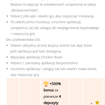
Możesz to włączyć w ustawieniach urządzenia w sekcji
„Bezpieczeństwo”.
Pobierz plik apk i otwórz go, aby rozpocząć instalację.
Po zakończeniu instalacji, uruchom aplikację,
zarejestruj się lub zaloguj do swojego konta kasynowego
i rozpocznij grę.
Dla użytkowników iOS:
Otwórz oficjalną stronę kasyna online lub App Store,
jeśli aplikacja jest tam dostępna.
Wyszukaj aplikację Chicken Road.
Pobierz i zainstaluj aplikację bezpośrednio.
Uruchom aplikację i zaloguj się lub utwórz nowe konto,
aby rozpocząć grę.
+500%
bonus
za
pierwsze
4
depozyty