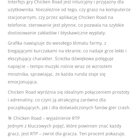
Interfejs gry Chicken Road jest intuicyjny i przyjazny dla
użytkownika. Niezależnie od tego, czy grasz na komputerze
stacjonarnym, czy przez aplikację Chicken Road na
telefonie, sterowanie jest płynne, co pozwala na szybkie
dostosowanie zakładów i błyskawiczne wypłaty.
Grafika nawiązuje do wesołego klimatu farmy, z
biegającymi kurczakami na ekranie, co nadaje grze lekki i
ekscytujący charakter. Ścieżka dźwiękowa potęguje
napięcie – tempo muzyki rośnie wraz ze wzrostem
mnożnika, sprawiając, że każda runda staje się
emocjonująca.
Chicken Road wyróżnia się idealnym połączeniem prostoty
i adrenaliny, co czyni ją atrakcyjną zarówno dla
początkujących, jak i dla doświadczonych fanów gier crash.
🎯 Chicken Road – wyjaśnienie RTP
Jednym z kluczowych pojęć, które powinien znać każdy
gracz, jest RTP – zwrot dla gracza. Ten procent pokazuje,