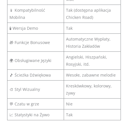
📱 Kompatybilność
Tak (dostępna aplikacja
Mobilna
Chicken Road)
🧪 Wersja Demo
Tak
Automatyczne Wypłaty,
🎁 Funkcje Bonusowe
Historia Zakładów
Angielski, Hiszpański,
🌍 Obsługiwane Języki
Rosyjski, itd.
🎵 Ścieżka Dźwiękowa
Wesołe, zabawne melodie
Kreskówkowy, kolorowy,
🎨 Styl Wizualny
żywy
💬 Czatu w grze
Nie
📈 Statystyki na Żywo
Tak