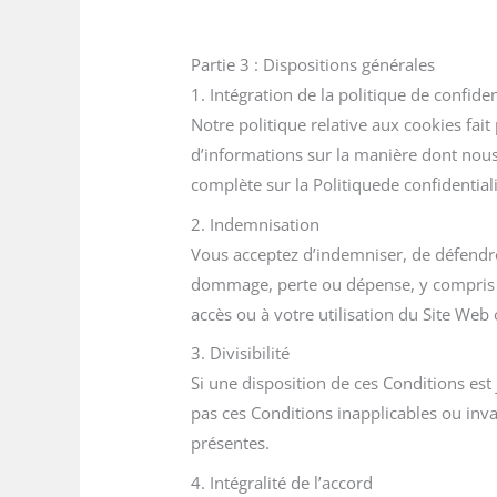
Partie 3 : Dispositions générales
1. Intégration de la politique de confiden
Notre politique relative aux cookies fait
d’informations sur la manière dont nous 
complète sur la Politique
de confidentiali
2. Indemnisation
Vous acceptez d’indemniser, de défendre 
dommage, perte ou dépense, y compris le
accès ou à votre utilisation du Site Web 
3. Divisibilité
Si une disposition de ces Conditions est 
pas ces Conditions inapplicables ou inva
présentes.
4. Intégralité de l’accord