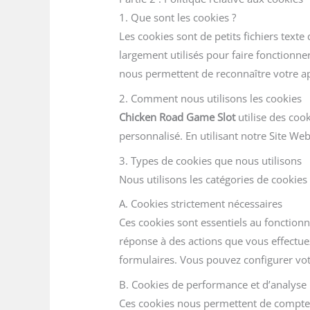
1. Que sont les cookies ?
Les cookies sont de petits fichiers texte
largement utilisés pour faire fonctionne
nous permettent de reconnaître votre ap
2. Comment nous utilisons les cookies
Chicken Road Game Slot
utilise des coo
personnalisé. En utilisant notre Site We
3. Types de cookies que nous utilisons
Nous utilisons les catégories de cookies 
A. Cookies strictement nécessaires
Ces cookies sont essentiels au fonction
réponse à des actions que vous effectuez
formulaires. Vous pouvez configurer votr
B. Cookies de performance et d’analyse
Ces cookies nous permettent de compter 