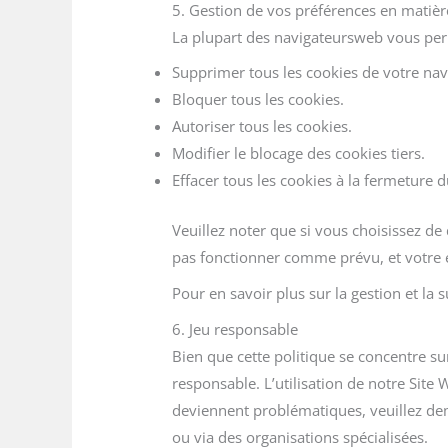
5. Gestion de vos préférences en matièr
La plupart des navigateurs
web vous perm
Supprimer tous les cookies de votre nav
Bloquer tous les cookies.
Autoriser tous les cookies.
Modifier le blocage des cookies tiers.
Effacer tous les cookies à la fermeture 
Veuillez noter que si vous choisissez de
pas fonctionner comme prévu, et votre ex
Pour en savoir plus sur la gestion et la 
6. Jeu responsable
Bien que cette politique se concentre s
responsable. L’utilisation de notre Site 
deviennent problématiques, veuillez dema
ou via des organisations spécialisées.