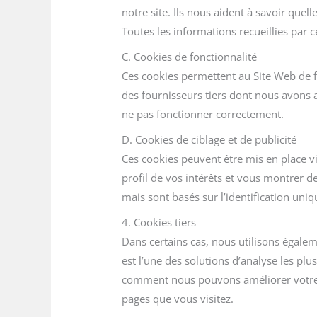
notre site. Ils nous aident à savoir quel
Toutes les informations recueillies par
C. Cookies de fonctionnalité
Ces cookies permettent au Site Web de fo
des fournisseurs tiers dont nous avons a
ne pas fonctionner correctement.
D. Cookies de ciblage et de publicité
Ces cookies peuvent être mis en place via
profil de vos intérêts et vous montrer de
mais sont basés sur l’identification uniq
4. Cookies tiers
Dans certains cas, nous utilisons égalem
est l’une des solutions d’analyse les pl
comment nous pouvons améliorer votre ex
pages que vous visitez.