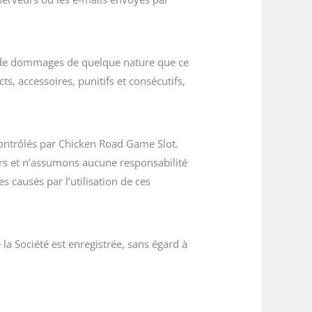
s de dommages de quelque nature que ce
ts, accessoires, punitifs et consécutifs,
 contrôlés par Chicken Road Game Slot.
iers et n’assumons aucune responsabilité
causés par l’utilisation de ces
la Société est enregistrée, sans égard à