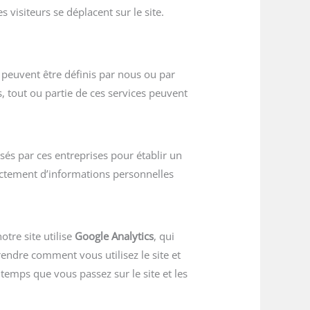
s visiteurs se déplacent sur le site.
 peuvent être définis par nous ou par
s, tout ou partie de ces services peuvent
isés par ces entreprises pour établir un
irectement d’informations personnelles
tre site utilise
Google Analytics
, qui
rendre comment vous utilisez le site et
emps que vous passez sur le site et les