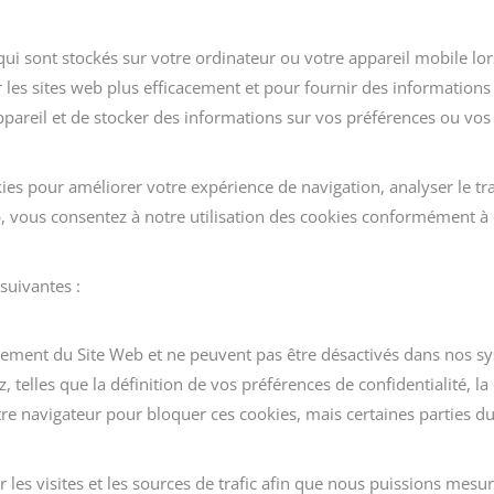
 qui sont stockés sur votre ordinateur ou votre appareil mobile lor
r les sites web plus efficacement et pour fournir des informations 
pareil et de stocker des informations sur vos préférences ou vos
kies pour améliorer votre expérience de navigation, analyser le tr
b, vous consentez à notre utilisation des cookies conformément à c
suivantes :
nement du Site Web et ne peuvent pas être désactivés dans nos sy
, telles que la définition de vos préférences de confidentialité, 
e navigateur pour bloquer ces cookies, mais certaines parties du 
les visites et les sources de trafic afin que nous puissions mesu