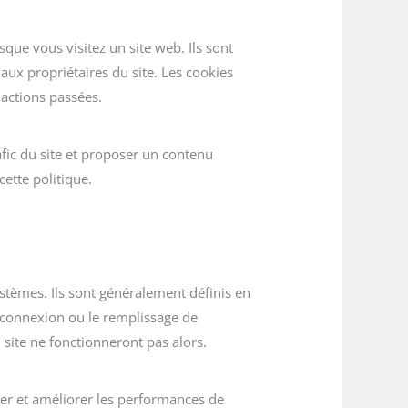
sque vous visitez un site web. Ils sont
aux propriétaires du site. Les cookies
 actions passées.
afic du site et proposer un contenu
ette politique.
stèmes. Ils sont généralement définis en
la connexion ou le remplissage de
site ne fonctionneront pas alors.
rer et améliorer les performances de