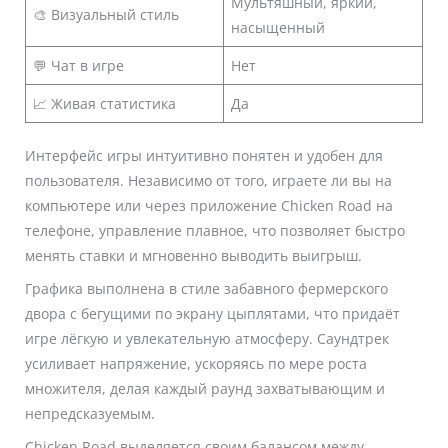
Мультяшный, яркий,
🎨 Визуальный стиль
насыщенный
💬 Чат в игре
Нет
📈 Живая статистика
Да
Интерфейс игры интуитивно понятен и удобен для
пользователя. Независимо от того, играете ли вы на
компьютере или через приложение Chicken Road на
телефоне, управление плавное, что позволяет быстро
менять ставки и мгновенно выводить выигрыш.
Графика выполнена в стиле забавного фермерского
двора с бегущими по экрану цыплятами, что придаёт
игре лёгкую и увлекательную атмосферу. Саундтрек
усиливает напряжение, ускоряясь по мере роста
множителя, делая каждый раунд захватывающим и
непредсказуемым.
Chicken Road выделяется своим балансом между