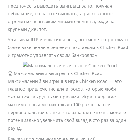
предпочесть выводить выигрыш рано, получая
небольшие, но частые выплаты, а рискованные —
стремиться к высоким множителям в надежде на
крупный джекпот.
Учитывая RTP и волатильность, вы сможете принимать
более взвешенные решения по ставкам в Chicken Road
и грамотно управлять своим банкроллом.
🏆 Максимальный выигрыш в Chicken Road
Максимальный выигрыш в игре Chicken Road — это
главное привлечение для игроков, которые любят
охотиться за крупными призами. Игра предлагает
максимальный множитель до 100 раз от вашей
первоначальной ставки, что означает, что вы можете
потенциально увеличить свой вклад в сто раз за один
раунд.
Как достичь максимального выигрыша?