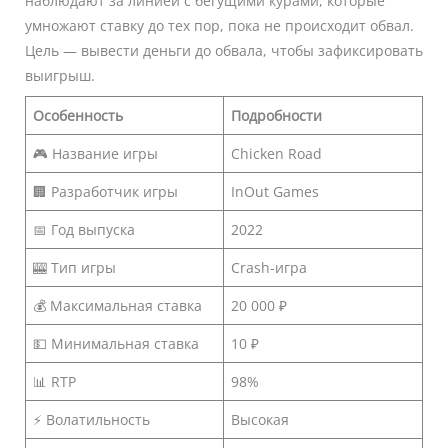
наблюдают за линией с бегущими курами, которые
умножают ставку до тех пор, пока не происходит обвал.
Цель — вывести деньги до обвала, чтобы зафиксировать
выигрыш.
Особенность
Подробности
🎮 Название игры
Chicken Road
🏢 Разработчик игры
InOut Games
📅 Год выпуска
2022
🎰 Тип игры
Crash-игра
💰 Максимальная ставка
20 000 ₽
💵 Минимальная ставка
10 ₽
📊 RTP
98%
⚡ Волатильность
Высокая