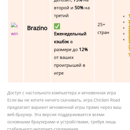
второй и
50%
на
третий
25+
Brazino
стран
Еженедельный
кэшбэк
в
размере до
12%
от ваших
проигрышей в
игре
Доступ с настольного компьютера и мгновенная игра
Если вы не хотите ничего скачивать, игра Chicken Road
предлагает вариант мгновенной игры прямо через ваш
веб-браузер. Эта версия поддерживается всеми
основными браузерами и устройствами, требуя лишь
стабильного интернет-соединения.