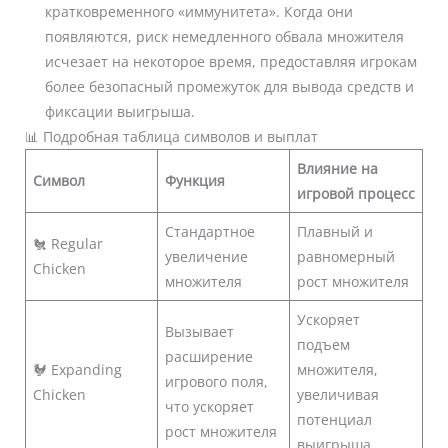
кратковременного «иммунитета». Когда они
появляются, риск немедленного обвала множителя
исчезает на некоторое время, предоставляя игрокам
более безопасный промежуток для вывода средств и
фиксации выигрыша.
📊 Подробная таблица символов и выплат
Влияние на
Символ
Функция
игровой процесс
Стандартное
Плавный и
🐔 Regular
увеличение
равномерный
Chicken
множителя
рост множителя
Ускоряет
Вызывает
подъем
расширение
🐓 Expanding
множителя,
игрового поля,
Chicken
увеличивая
что ускоряет
потенциал
рост множителя
выигрыша