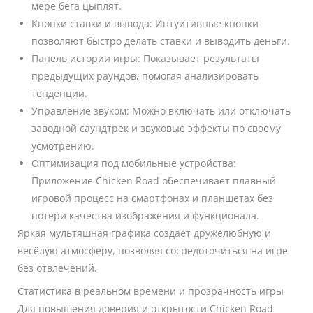
мере бега цыплят.
Кнопки ставки и вывода: Интуитивные кнопки
позволяют быстро делать ставки и выводить деньги.
Панель истории игры: Показывает результаты
предыдущих раундов, помогая анализировать
тенденции.
Управление звуком: Можно включать или отключать
заводной саундтрек и звуковые эффекты по своему
усмотрению.
Оптимизация под мобильные устройства:
Приложение Chicken Road обеспечивает плавный
игровой процесс на смартфонах и планшетах без
потери качества изображения и функционала.
Яркая мультяшная графика создаёт дружелюбную и
весёлую атмосферу, позволяя сосредоточиться на игре
без отвлечений.
Статистика в реальном времени и прозрачность игры
Для повышения доверия и открытости Chicken Road