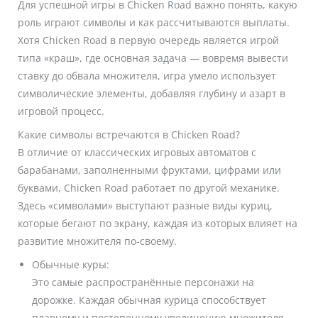
Для успешной игры в Chicken Road важно понять, какую
роль играют символы и как рассчитываются выплаты.
Хотя Chicken Road в первую очередь является игрой
типа «краш», где основная задача — вовремя вывести
ставку до обвала множителя, игра умело использует
символические элементы, добавляя глубину и азарт в
игровой процесс.
Какие символы встречаются в Chicken Road?
В отличие от классических игровых автоматов с
барабанами, заполненными фруктами, цифрами или
буквами, Chicken Road работает по другой механике.
Здесь «символами» выступают разные виды куриц,
которые бегают по экрану, каждая из которых влияет на
развитие множителя по-своему.
Обычные куры:
Это самые распространённые персонажи на
дорожке. Каждая обычная курица способствует
плавному и постепенному увеличению множителя.