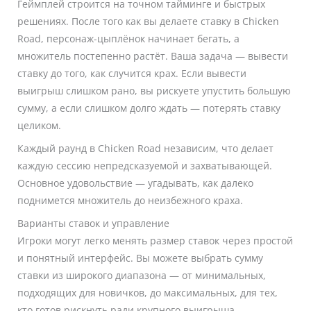
Геймплей строится на точном тайминге и быстрых
решениях. После того как вы делаете ставку в Chicken
Road, персонаж-цыплёнок начинает бегать, а
множитель постепенно растёт. Ваша задача — вывести
ставку до того, как случится крах. Если вывести
выигрыш слишком рано, вы рискуете упустить большую
сумму, а если слишком долго ждать — потерять ставку
целиком.
Каждый раунд в Chicken Road независим, что делает
каждую сессию непредсказуемой и захватывающей.
Основное удовольствие — угадывать, как далеко
поднимется множитель до неизбежного краха.
Варианты ставок и управление
Игроки могут легко менять размер ставок через простой
и понятный интерфейс. Вы можете выбрать сумму
ставки из широкого диапазона — от минимальных,
подходящих для новичков, до максимальных, для тех,
кто готов рискнуть ради крупного выигрыша.