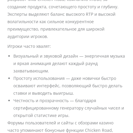
создание продукта, сочетающего простоту и глубину.
Эксперты выделяют баланс высокого RTP и высокой
волатильности как сильное конкурентное
преимущество, привлекательное для широкой
аудитории игроков.
Игроки часто хвалят:
Визуальный и звуковой дизайн — энергичная музыка
и яркая анимация делают каждый раунд
захватывающим.
Простоту использования — даже новички быстро
осваивают интерфейс, позволяющий быстро делать
ставки и выводить выигрыш.
Честность и прозрачность — благодаря
сертифицированному генератору случайных чисел и
открытой статистике игры.
Форумы пользователей и сайты с обзорами казино
часто упоминают бонусные функции Chicken Road,