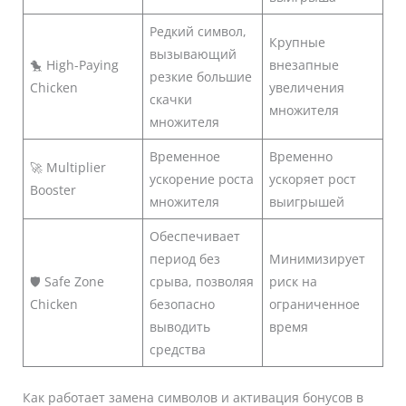
Редкий символ,
Крупные
вызывающий
🐤 High-Paying
внезапные
резкие большие
Chicken
увеличения
скачки
множителя
множителя
Временное
Временно
🚀 Multiplier
ускорение роста
ускоряет рост
Booster
множителя
выигрышей
Обеспечивает
период без
Минимизирует
🛡️ Safe Zone
срыва, позволяя
риск на
Chicken
безопасно
ограниченное
выводить
время
средства
Как работает замена символов и активация бонусов в