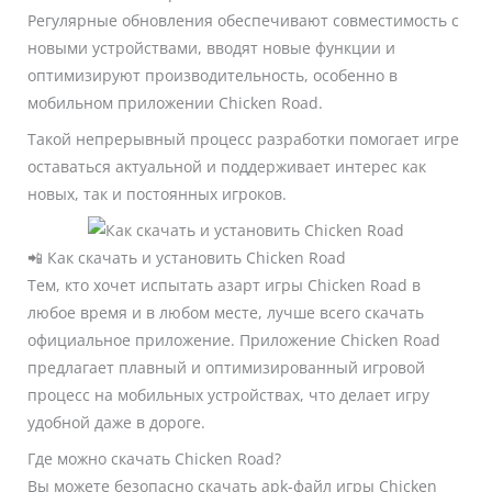
Регулярные обновления обеспечивают совместимость с
новыми устройствами, вводят новые функции и
оптимизируют производительность, особенно в
мобильном приложении Chicken Road.
Такой непрерывный процесс разработки помогает игре
оставаться актуальной и поддерживает интерес как
новых, так и постоянных игроков.
📲 Как скачать и установить Chicken Road
Тем, кто хочет испытать азарт игры Chicken Road в
любое время и в любом месте, лучше всего скачать
официальное приложение. Приложение Chicken Road
предлагает плавный и оптимизированный игровой
процесс на мобильных устройствах, что делает игру
удобной даже в дороге.
Где можно скачать Chicken Road?
Вы можете безопасно скачать apk-файл игры Chicken