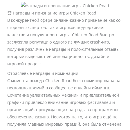
🏆 Награды и признание игры Chicken Road
В конкурентной сфере онлайн-казино признание как со
стороны экспертов, так и игроков подчеркивает
качество и популярность игры. Chicken Road быстро
заслужила репутацию одного из лучших crash-игр,
получив различные награды и положительные отзывы,
которые выделяют её инновационность, дизайн и
игровой процесс.
Отраслевые награды и номинации
С момента выхода Chicken Road была номинирована на
несколько премий в сообществе онлайн-гейминга.
Сочетание увлекательных механик и привлекательной
графики привлекло внимание игровых фестивалей и
организаций, присуждающих награды за программное
обеспечение казино. Несмотря на то, что игра ещё не
получила главных мировых премий, она была отмечена