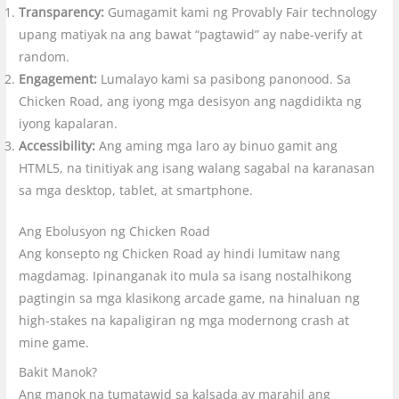
Transparency:
Gumagamit kami ng Provably Fair technology
upang matiyak na ang bawat “pagtawid” ay nabe-verify at
random.
Engagement:
Lumalayo kami sa pasibong panonood. Sa
Chicken Road, ang iyong mga desisyon ang nagdidikta ng
iyong kapalaran.
Accessibility:
Ang aming mga laro ay binuo gamit ang
HTML5, na tinitiyak ang isang walang sagabal na karanasan
sa mga desktop, tablet, at smartphone.
Ang Ebolusyon ng Chicken Road
Ang konsepto ng Chicken Road ay hindi lumitaw nang
magdamag. Ipinanganak ito mula sa isang nostalhikong
pagtingin sa mga klasikong arcade game, na hinaluan ng
high-stakes na kapaligiran ng mga modernong crash at
mine game.
Bakit Manok?
Ang manok na tumatawid sa kalsada ay marahil ang