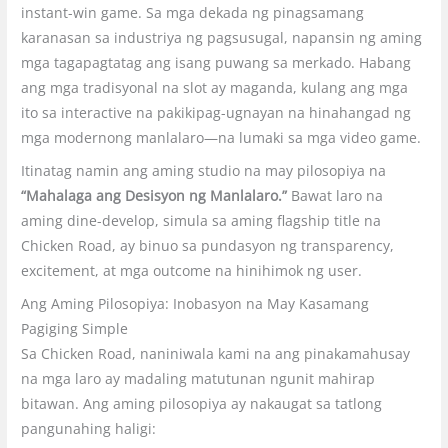
instant-win game. Sa mga dekada ng pinagsamang
karanasan sa industriya ng pagsusugal, napansin ng aming
mga tagapagtatag ang isang puwang sa merkado. Habang
ang mga tradisyonal na slot ay maganda, kulang ang mga
ito sa interactive na pakikipag-ugnayan na hinahangad ng
mga modernong manlalaro—na lumaki sa mga video game.
Itinatag namin ang aming studio na may pilosopiya na
“Mahalaga ang Desisyon ng Manlalaro.”
Bawat laro na
aming dine-develop, simula sa aming flagship title na
Chicken Road, ay binuo sa pundasyon ng transparency,
excitement, at mga outcome na hinihimok ng user.
Ang Aming Pilosopiya: Inobasyon na May Kasamang
Pagiging Simple
Sa Chicken Road, naniniwala kami na ang pinakamahusay
na mga laro ay madaling matutunan ngunit mahirap
bitawan. Ang aming pilosopiya ay nakaugat sa tatlong
pangunahing haligi: