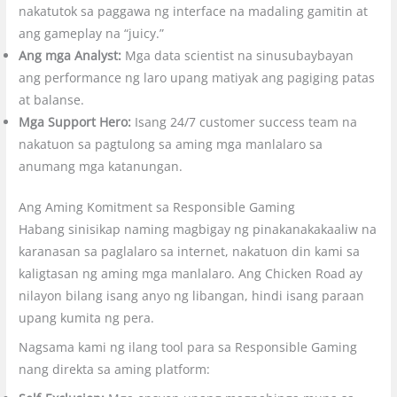
nakatutok sa paggawa ng interface na madaling gamitin at
ang gameplay na “juicy.”
Ang mga Analyst:
Mga data scientist na sinusubaybayan
ang performance ng laro upang matiyak ang pagiging patas
at balanse.
Mga Support Hero:
Isang 24/7 customer success team na
nakatuon sa pagtulong sa aming mga manlalaro sa
anumang mga katanungan.
Ang Aming Komitment sa Responsible Gaming
Habang sinisikap naming magbigay ng pinakanakakaaliw na
karanasan sa paglalaro sa internet, nakatuon din kami sa
kaligtasan ng aming mga manlalaro. Ang Chicken Road ay
nilayon bilang isang anyo ng libangan, hindi isang paraan
upang kumita ng pera.
Nagsama kami ng ilang tool para sa Responsible Gaming
nang direkta sa aming platform: