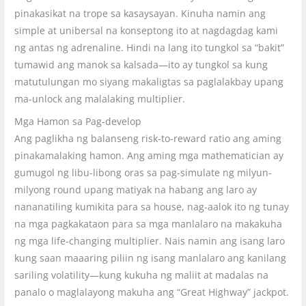
pinakasikat na trope sa kasaysayan. Kinuha namin ang
simple at unibersal na konseptong ito at nagdagdag kami
ng antas ng adrenaline. Hindi na lang ito tungkol sa “bakit”
tumawid ang manok sa kalsada—ito ay tungkol sa kung
matutulungan mo siyang makaligtas sa paglalakbay upang
ma-unlock ang malalaking multiplier.
Mga Hamon sa Pag-develop
Ang paglikha ng balanseng risk-to-reward ratio ang aming
pinakamalaking hamon. Ang aming mga mathematician ay
gumugol ng libu-libong oras sa pag-simulate ng milyun-
milyong round upang matiyak na habang ang laro ay
nananatiling kumikita para sa house, nag-aalok ito ng tunay
na mga pagkakataon para sa mga manlalaro na makakuha
ng mga life-changing multiplier. Nais namin ang isang laro
kung saan maaaring piliin ng isang manlalaro ang kanilang
sariling volatility—kung kukuha ng maliit at madalas na
panalo o maglalayong makuha ang “Great Highway” jackpot.