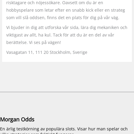
risktagare och nöjessökare. Oavsett om du är en
hobbyspelare som letar efter en snabb kick eller en strateg
som vill slå oddsen, finns det en plats för dig på vår väg.
Vi bjuder in dig att utforska vår sida, lära dig mekaniken och
viktigast av allt, ha kul. Tack för att du är en del av vår
berättelse. Vi ses på vägen!
Vasagatan 11, 111 20 Stockholm, Sverige
Morgan Odds
En ärlig testkörning av populära slots. Visar hur man spelar och