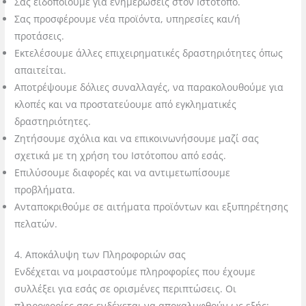
Σας ειδοποιούμε για ενημερώσεις στον Ιστότοπο.
Σας προσφέρουμε νέα προϊόντα, υπηρεσίες και/ή
προτάσεις.
Εκτελέσουμε άλλες επιχειρηματικές δραστηριότητες όπως
απαιτείται.
Αποτρέψουμε δόλιες συναλλαγές, να παρακολουθούμε για
κλοπές και να προστατεύουμε από εγκληματικές
δραστηριότητες.
Ζητήσουμε σχόλια και να επικοινωνήσουμε μαζί σας
σχετικά με τη χρήση του Ιστότοπου από εσάς.
Επιλύσουμε διαφορές και να αντιμετωπίσουμε
προβλήματα.
Ανταποκριθούμε σε αιτήματα προϊόντων και εξυπηρέτησης
πελατών.
4. Αποκάλυ
ψη των Πληροφοριών σας
Ενδέχεται να μοιραστούμε πληροφορίες που έχουμε
συλλέξει για εσάς σε ορισμένες περιπτώσεις. Οι
πληροφορίες σας ενδέχεται να αποκαλυφθούν ως εξής: