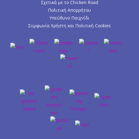
Σχετικά με το Chicken Road
Πολιτική Απορρήτου
Υπεύθυνο Παιχνίδι
Συμφωνία Χρήστη και Πολιτική Cookies