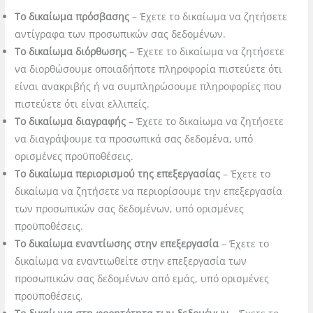
Το δικαίωμα πρόσβασης
– Έχετε το δικαίωμα να ζητήσετε
αντίγραφα των προσωπικών σας δεδομένων.
Το δικαίωμα διόρθωσης
– Έχετε το δικαίωμα να ζητήσετε
να διορθώσουμε οποιαδήποτε πληροφορία πιστεύετε ότι
είναι ανακριβής ή να συμπληρώσουμε πληροφορίες που
πιστεύετε ότι είναι ελλιπείς.
Το δικαίωμα διαγραφής
– Έχετε το δικαίωμα να ζητήσετε
να διαγράψουμε τα προσωπικά σας δεδομένα, υπό
ορισμένες προϋποθέσεις.
Το δικαίωμα περιορισμού της επεξεργασίας
– Έχετε το
δικαίωμα να ζητήσετε να περιορίσουμε την επεξεργασία
των προσωπικών σας δεδομένων, υπό ορισμένες
προϋποθέσεις.
Το δικαίωμα εναντίωσης στην επεξεργασία
– Έχετε το
δικαίωμα να εναντιωθείτε στην επεξεργασία των
προσωπικών σας δεδομένων από εμάς, υπό ορισμένες
προϋποθέσεις.