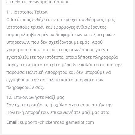
είτε θα τις ανωνυμοποιήσουμε.
11. Ιστότοποι Τρίτων
Ο Ιστότοπος ενδέχεται ν
α περιέχει συνδέσμους προς
ιστότοπους τρίτων και εφαρμογές ενδιαφέροντος,
συμπεριλαμβανομένων διαφημίσεων και εξωτερικών
υπηρεσιών, που δεν σχετίζονται με εμάς. Αφού
χρησιμοποιήσετε αυτούς τους συνδέσμους για να
εγκαταλείψετε τον Ιστότοπο, οποιαδήποτε πληροφορία
παρέχετε σε αυτά τα τρίτα μέρη δεν καλύπτεται από την
παρούσα Πολιτική Απορρήτου και δεν μπορούμε να
εγγυηθούμε την ασφάλεια και το απόρρητο των
πληροφοριών σας.
12. Επικοινωνήστε Μαζί μας
Εάν έχετε ερωτήσεις ή σχόλια σχετικά με αυτήν την
Πολιτική Απορρήτου, επικοινωνήστε μαζί μας στο:
Email:
support@chickenroad-gameslot.com