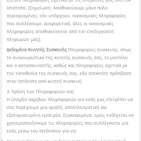
Ιστότοπο. [Σημείωση:
Αποθηκεύουμε μόνο πολύ
περιορισμένες, εάν υπάρχουν, οικονομικές πληροφορίες
που συλλέγουμε. Διαφορετικά, όλες οι οικονομικές
πληροφορίες αποθηκεύονται από τον επεξεργαστή
πληρωμών μας].
Δεδομένα Κινητής Συσκευής
Πληροφορίες συσκευής, όπως
το αναγνωριστικό της κινητής συσκευής σας, το μοντέλο
και ο κατασκευαστής, καθώς και πληροφορίες σχετικά με
την τοποθεσία της συσκευής σας, εάν αποκτάτε πρόσβαση
στον Ιστότοπο από κινητή συσκευή.
3. Χρήση των Πληροφοριών σας
Η ύπαρξη ακριβών πληροφοριών για εσάς μας επιτρέπει να
σας παρέχουμε μια ομαλή, αποτελεσματική και
εξατομικευμένη εμπειρί
α. Συγκεκριμένα, εμείς
ενδέχεται να
χρησιμοποιήσουμε τις πληροφορίες που συλλέγονται για
εσάς μέσω του Ιστότοπου για να: