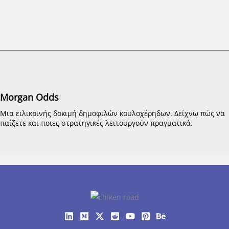
Morgan Odds
Μια ειλικρινής δοκιμή δημοφιλών κουλοχέρηδων. Δείχνω πώς να
παίζετε και ποιες στρατηγικές λειτουργούν πραγματικά.