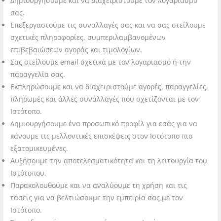
Δημιουργήσουμε και να διαχειριστούμε τον λογαριασμό
σας.
Επεξεργαστούμε τις συναλλαγές σας και να σας στείλουμε
σχετικές πληροφορίες, συμπεριλαμβανομένων
επιβεβαιώσεων αγοράς και τιμολογίων.
Σας στείλουμε email σχετικά με τον λογαριασμό ή την
παραγγελία σας.
Εκπληρώσουμε και να διαχειριστούμε αγορές, παραγγελίες,
πληρωμές και άλλες συναλλαγές που σχετίζονται με τον
Ιστότοπο.
Δημιουργήσουμε ένα προσωπικό προφίλ για εσάς για να
κάνουμε τις μελλοντικές επισκέψεις στον Ιστότοπο πιο
εξατομικευμένες.
Αυξήσουμε την αποτελεσματικότητα και τη λειτουργία του
Ιστότοπου.
Παρακολουθούμε και να αναλύουμε τη χρήση και τις
τάσεις για να βελτιώσουμε την εμπειρία σας με τον
Ιστότοπο.